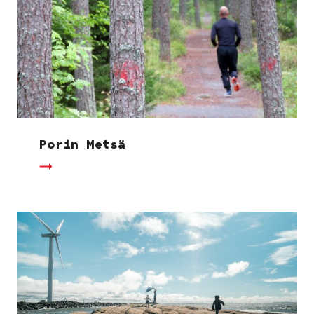
Porin Metsä