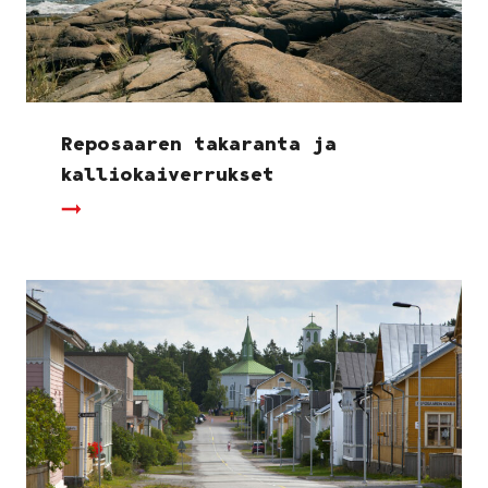
Reposaaren takaranta ja
kalliokaiverrukset