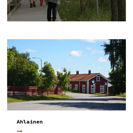
Ahlainen