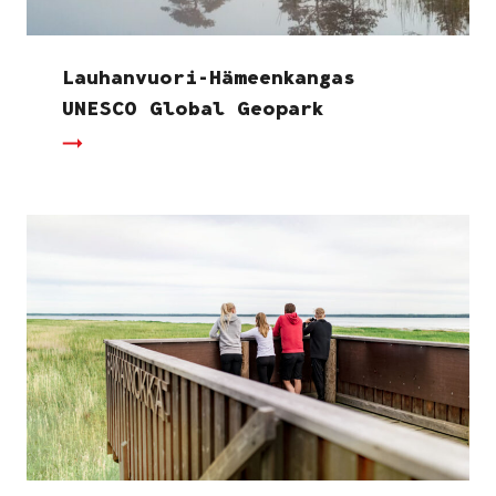
Lauhanvuori-Hämeenkangas
UNESCO Global Geopark