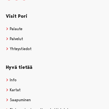
Visit Pori
Palaute
Palvelut
Yhteystiedot
Hyvä tietää
Info
Kartat
Saapuminen