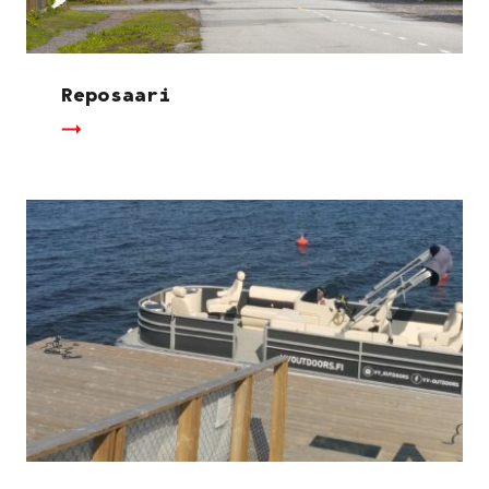
Reposaari