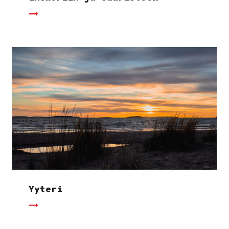
Yyteri