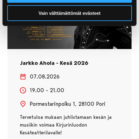
Vain välttämättömät evästeet
Jarkko Ahola - Kesä 2026
07.08.2026
19.00 - 21.00
Pormestarinpolku 1, 28100 Pori
Tervetuloa mukaan juhlistamaan kesän ja
musiikin voimaa Kirjurinluodon
Kesäteatterilavalle!