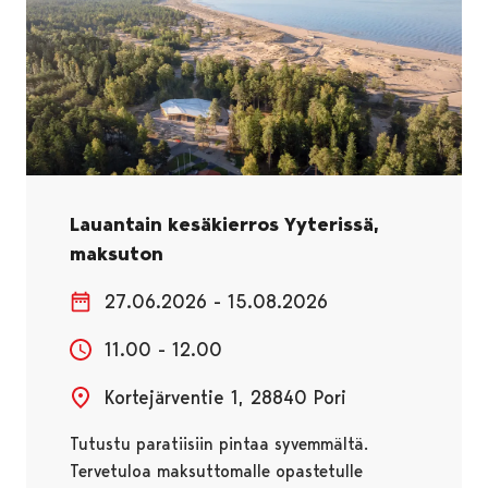
Lauantain kesäkierros Yyterissä,
maksuton
27.06.2026 - 15.08.2026
11.00 - 12.00
Kortejärventie 1, 28840 Pori
Tutustu paratiisiin pintaa syvemmältä.
Tervetuloa maksuttomalle opastetulle