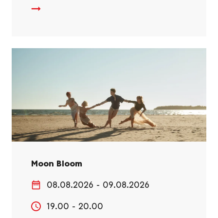
Moon Bloom
08.08.2026 - 09.08.2026
19.00 - 20.00