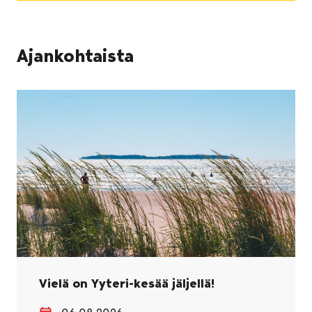
Ajankohtaista
Vielä on Yyteri-kesää jäljellä!