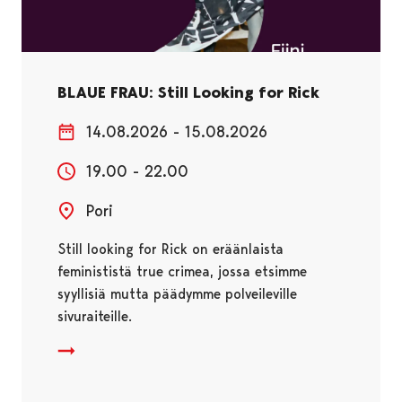
BLAUE FRAU: Still Looking for Rick
14.08.2026 - 15.08.2026
19.00 - 22.00
Pori
Still looking for Rick on eräänlaista
feminististä true crimea, jossa etsimme
syyllisiä mutta päädymme polveileville
sivuraiteille.