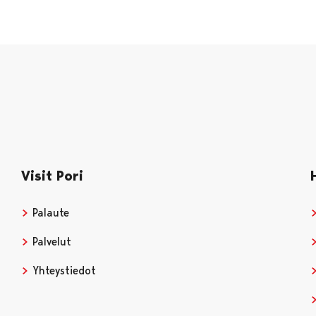
Visit Pori
Palaute
Palvelut
Yhteystiedot