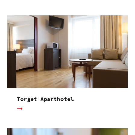
Torget Aparthotel