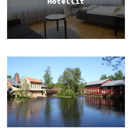
Hotellit