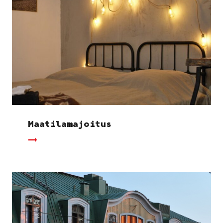
Maatilamajoitus