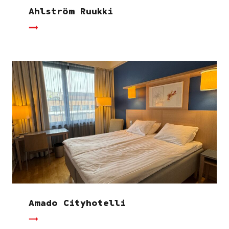
Ahlström Ruukki
Amado Cityhotelli