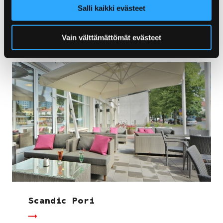
Salli kaikki evästeet
Original Sokos Hotel Vaakuna
Vain välttämättömät evästeet
Scandic Pori