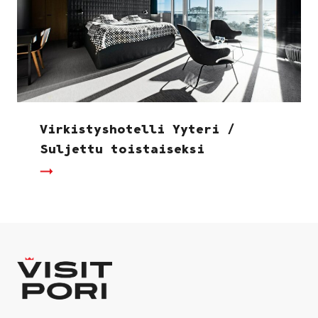
Virkistyshotelli Yyteri /
Suljettu toistaiseksi