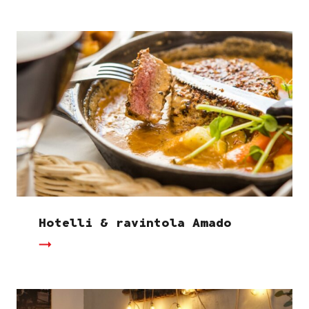
Hotelli & ravintola Amado