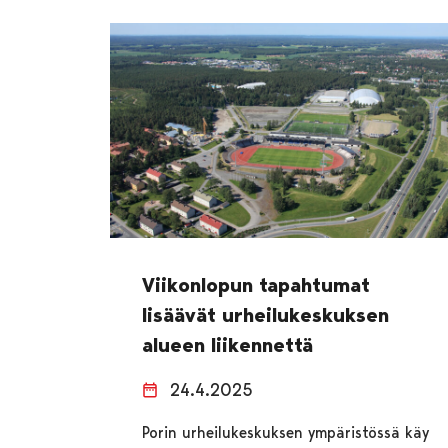
Viikonlopun tapahtumat
lisäävät urheilukeskuksen
alueen liikennettä
24.4.2025
Porin urheilukeskuksen ympäristössä käy