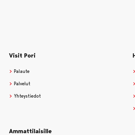
Visit Pori
Palaute
Palvelut
Yhteystiedot
Ammattilaisille