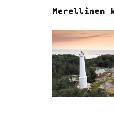
Merellinen 