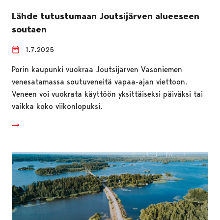
Lähde tutustumaan Joutsijärven alueeseen
soutaen
1.7.2025
Porin kaupunki vuokraa Joutsijärven Vasoniemen
venesatamassa soutuveneitä vapaa-ajan viettoon.
Veneen voi vuokrata käyttöön yksittäiseksi päiväksi tai
vaikka koko viikonlopuksi.