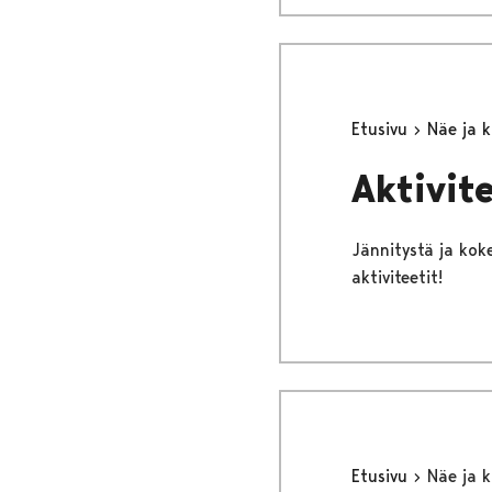
Etusivu
Näe ja 
Aktivite
Jännitystä ja koke
aktiviteetit!
Etusivu
Näe ja 