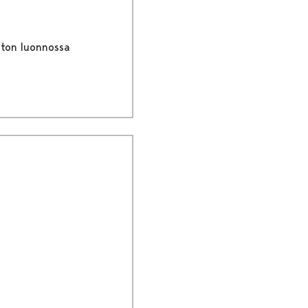
iston luonnossa