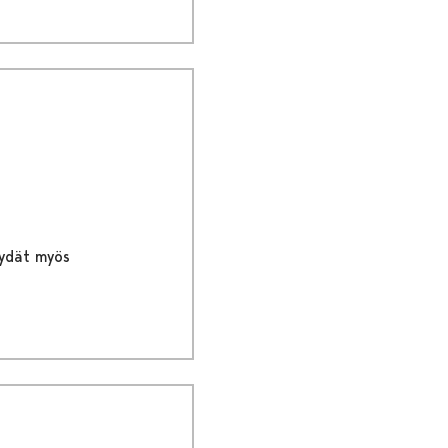
löydät myös