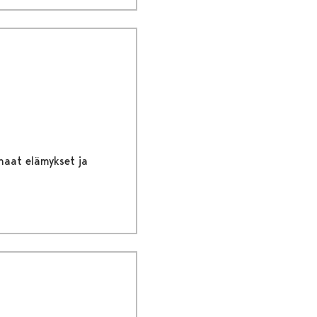
rhaat elämykset ja