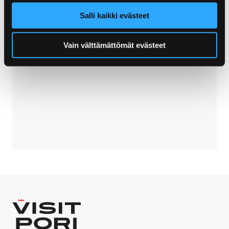
Ohita upote
Salli kaikki evästeet
Vain välttämättömät evästeet