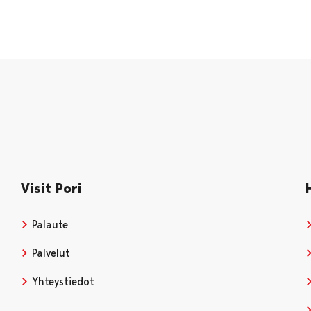
Visit Pori
Palaute
Palvelut
Yhteystiedot