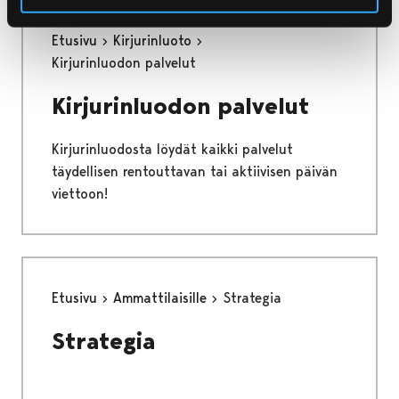
Etusivu
Kirjurinluoto
Kirjurinluodon palvelut
Kirjurinluodon palvelut
Kirjurinluodosta löydät kaikki palvelut
täydellisen rentouttavan tai aktiivisen päivän
viettoon!
Etusivu
Ammattilaisille
Strategia
Strategia