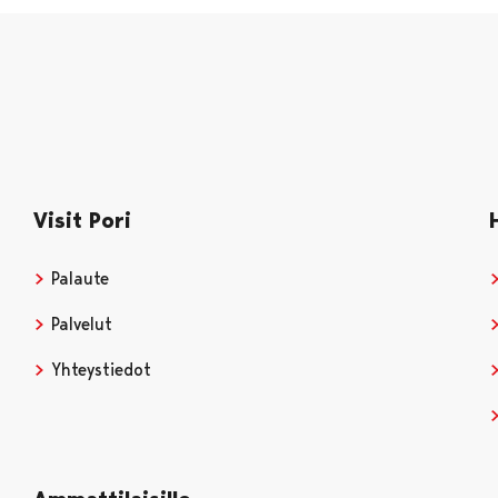
Visit Pori
Palaute
Palvelut
Yhteystiedot