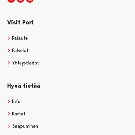
Visit Pori
Palaute
Palvelut
Yhteystiedot
Hyvä tietää
Info
Kartat
Saapuminen