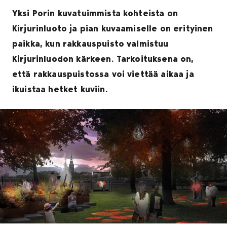
Yksi Porin kuvatuimmista kohteista on
Kirjurinluoto ja pian kuvaamiselle on erityinen
paikka, kun rakkauspuisto valmistuu
Kirjurinluodon kärkeen. Tarkoituksena on,
että rakkauspuistossa voi viettää aikaa ja
ikuistaa hetket kuviin.