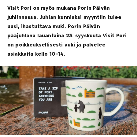
Visit Pori on myös mukana Porin Päivän
juhlinnassa. Juhlan kunniaksi myyntiin tulee
uusi, ihastuttava muki. Porin Päivän
pääjuhlana lauantaina 23. syyskuuta Visit Pori
on poikkeuksellisesti auki ja palvelee
asiakkaita kello 10–14.