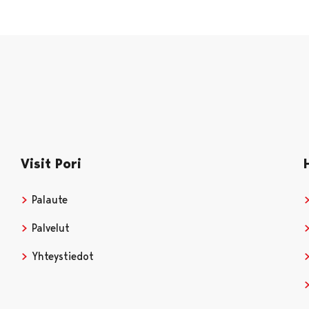
Visit Pori
Palaute
Palvelut
Yhteystiedot