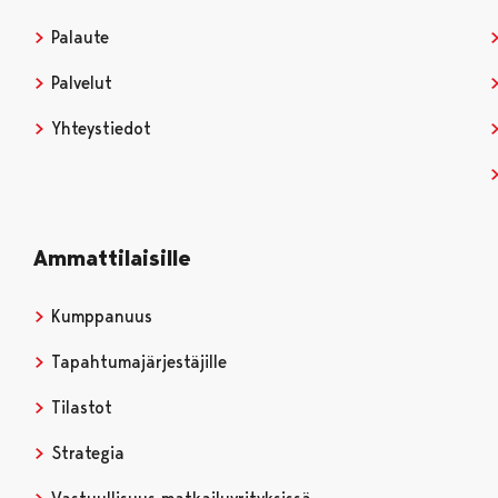
Palaute
Palvelut
Yhteystiedot
Ammattilaisille
Kumppanuus
Tapahtumajärjestäjille
Tilastot
Strategia