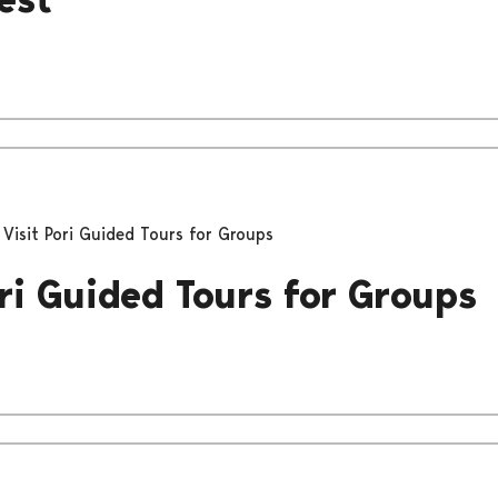
Visit Pori Guided Tours for Groups
ori Guided Tours for Groups