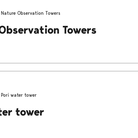
Nature Observation Towers
Observation Towers
Pori water tower
ter tower