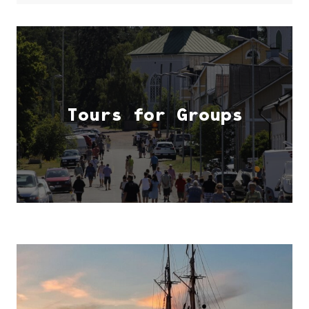
Tours for Groups