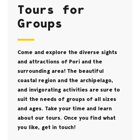
Tours for
Groups
Come and explore the diverse sights
and attractions of Pori and the
surrounding area! The beautiful
coastal region and the archipelago,
and invigorating activities are sure to
suit the needs of groups of all sizes
and ages. Take your time and learn
about our tours. Once you find what
you like, get in touch!