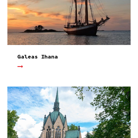
Galeas Ihana