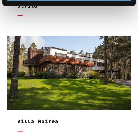
Ulvila
Villa Mairea