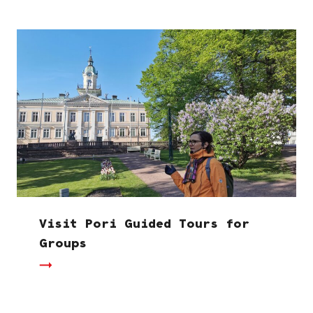
Visit Pori Guided Tours for
Groups