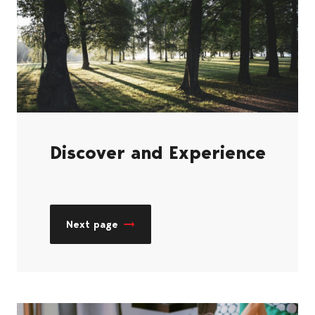
Discover and Experience
Next page