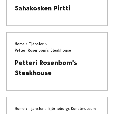
Sahakosken Pirtti
Home
Tjänster
Petteri Rosenbom’s Steakhouse
Petteri Rosenbom's
Steakhouse
Home
Tjänster
Björneborgs Konstmuseum