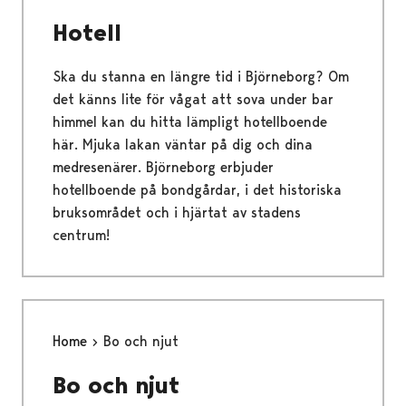
Hotell
Ska du stanna en längre tid i Björneborg? Om
det känns lite för vågat att sova under bar
himmel kan du hitta lämpligt hotellboende
här. Mjuka lakan väntar på dig och dina
medresenärer. Björneborg erbjuder
hotellboende på bondgårdar, i det historiska
bruksområdet och i hjärtat av stadens
centrum!
Home
Bo och njut
Bo och njut