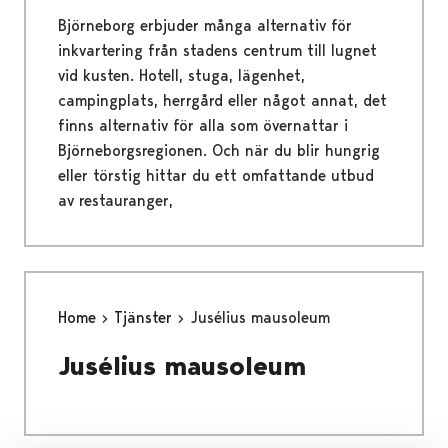
Björneborg erbjuder många alternativ för
inkvartering från stadens centrum till lugnet
vid kusten. Hotell, stuga, lägenhet,
campingplats, herrgård eller något annat, det
finns alternativ för alla som övernattar i
Björneborgsregionen. Och när du blir hungrig
eller törstig hittar du ett omfattande utbud
av restauranger,
Home
Tjänster
Jusélius mausoleum
Jusélius mausoleum