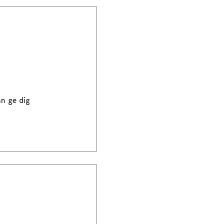
an ge dig