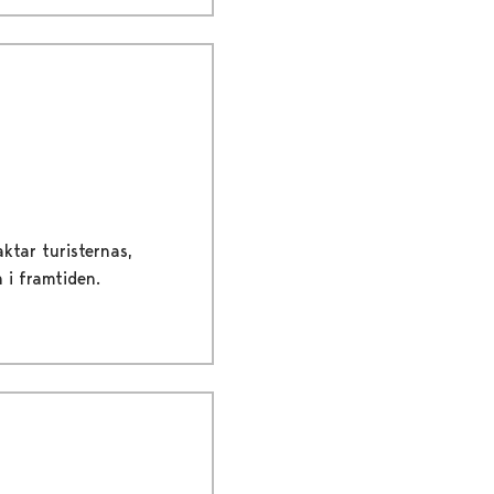
ktar turisternas,
 i framtiden.