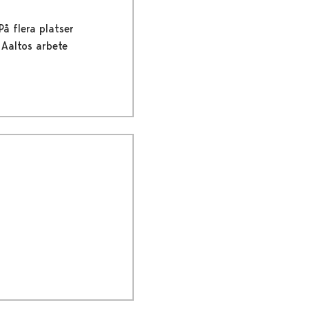
å flera platser
Aaltos arbete