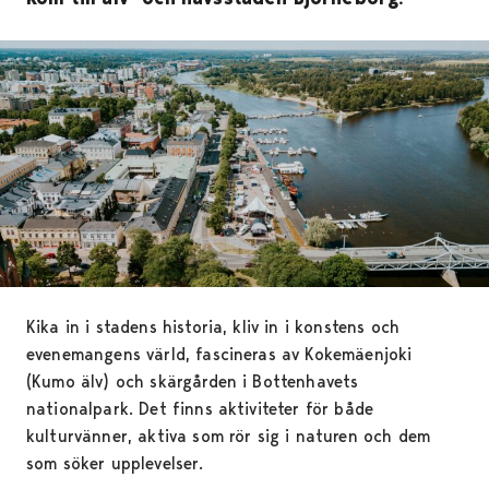
Kika in i stadens historia, kliv in i konstens och
evenemangens värld, fascineras av Kokemäenjoki
(Kumo älv) och skärgården i Bottenhavets
nationalpark. Det finns aktiviteter för både
kulturvänner, aktiva som rör sig i naturen och dem
som söker upplevelser.