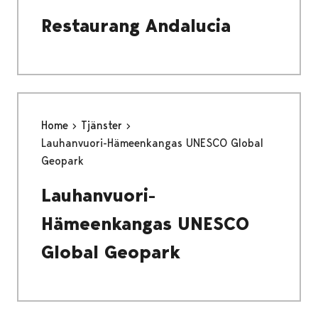
Restaurang Andalucia
Home
Tjänster
Lauhanvuori-Hämeenkangas UNESCO Global
Geopark
Lauhanvuori-
Hämeenkangas UNESCO
Global Geopark