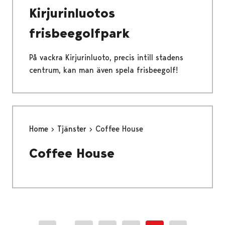
Kirjurinluotos
frisbeegolfpark
På vackra Kirjurinluoto, precis intill stadens
centrum, kan man även spela frisbeegolf!
Home
Tjänster
Coffee House
Coffee House