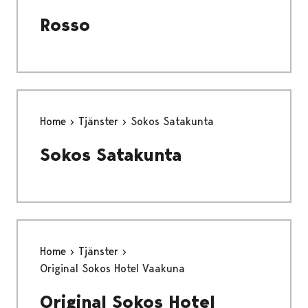
Rosso
Home
Tjänster
Sokos Satakunta
Sokos Satakunta
Home
Tjänster
Original Sokos Hotel Vaakuna
Original Sokos Hotel