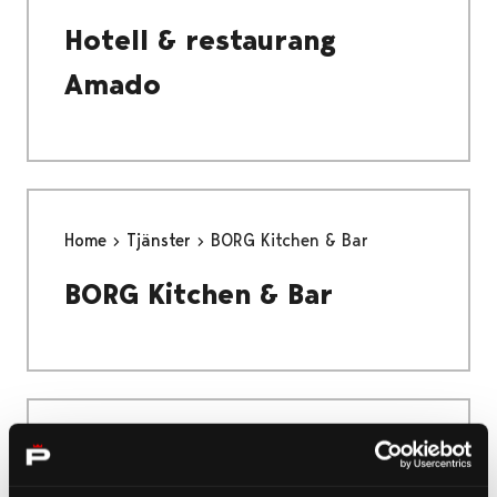
Hotell & restaurang
Amado
Home
Tjänster
BORG Kitchen & Bar
BORG Kitchen & Bar
Home
Tjänster
Cafe Anton