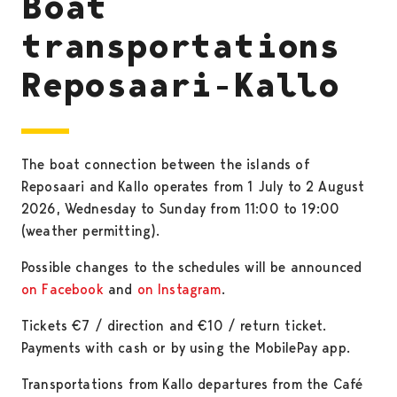
Boat
transportations
Reposaari-Kallo
The boat connection between the islands of
Reposaari and Kallo operates from 1 July to 2 August
2026, Wednesday to Sunday from 11:00 to 19:00
(weather permitting).
Possible changes to the schedules will be announced
on Facebook
and
on Instagram
.
Tickets €7 / direction and €10 / return ticket.
Payments with cash or by using the MobilePay app.
Transportations from Kallo departures from the Café