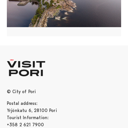
© City of Pori
Postal address:
Yrjönkatu 6, 28100 Pori
Tourist Information:
+358 2 621 7900