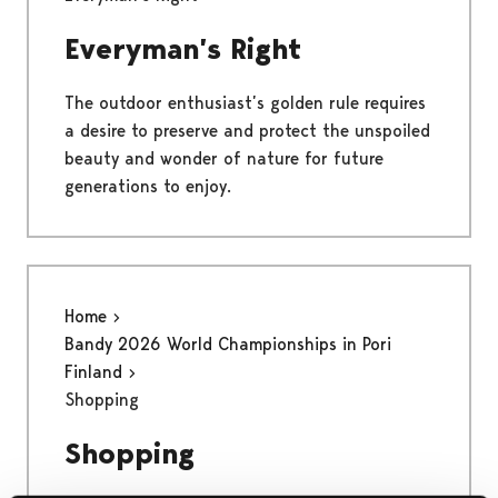
Everyman’s Right
The outdoor enthusiast’s golden rule requires
a desire to preserve and protect the unspoiled
beauty and wonder of nature for future
generations to enjoy.
Home
Bandy 2026 World Championships in Pori
Finland
Shopping
Shopping