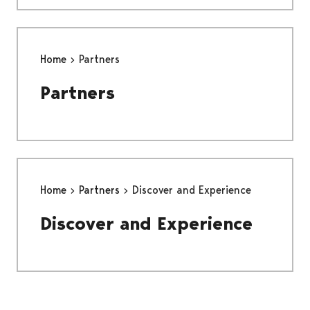
Home
Partners
Partners
Home
Partners
Discover and Experience
Discover and Experience