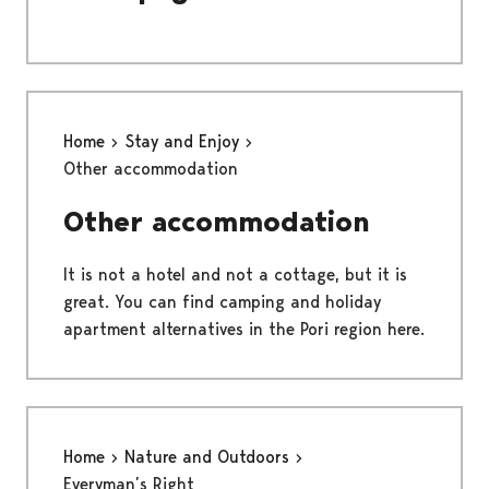
Home
Stay and Enjoy
Other accommodation
Other accommodation
It is not a hotel and not a cottage, but it is
great. You can find camping and holiday
apartment alternatives in the Pori region here.
Home
Nature and Outdoors
Everyman’s Right