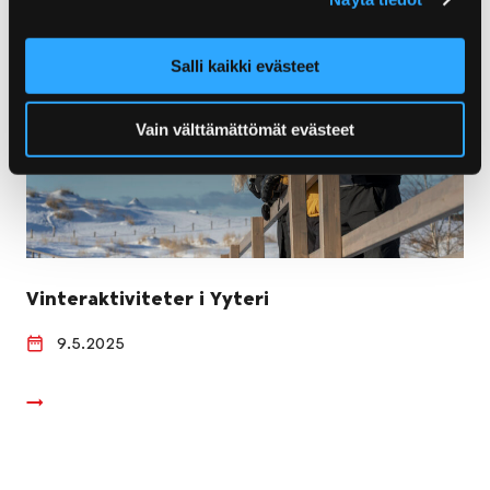
Salli kaikki evästeet
Vain välttämättömät evästeet
Vinteraktiviteter i Yyteri
9.5.2025