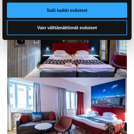
Salli kaikki evästeet
Vain välttämättömät evästeet