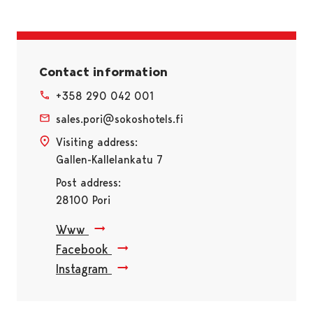
Contact information
+358 290 042 001
sales.pori@sokoshotels.fi
Visiting address:
Gallen-Kallelankatu 7
Post address:
28100 Pori
Www
Facebook
Instagram