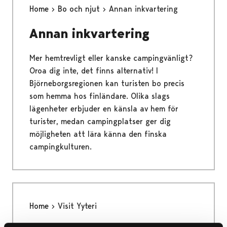
Home
Bo och njut
Annan inkvartering
Annan inkvartering
Mer hemtrevligt eller kanske campingvänligt?
Oroa dig inte, det finns alternativ! I
Björneborgsregionen kan turisten bo precis
som hemma hos finländare. Olika slags
lägenheter erbjuder en känsla av hem för
turister, medan campingplatser ger dig
möjligheten att lära känna den finska
campingkulturen.
Home
Visit Yyteri