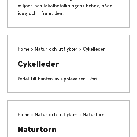
miljöns och lokalbefolkningens behov, både
idag och i framtiden.
Home
Natur och utflykter
Cykelleder
Cykelleder
Pedal till kanten av upplevelser i Pori.
Home
Natur och utflykter
Naturtorn
Naturtorn