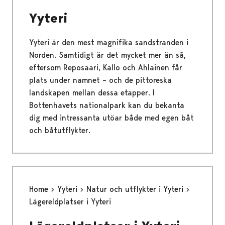
Yyteri
Yyteri är den mest magnifika sandstranden i
Norden. Samtidigt är det mycket mer än så,
eftersom Reposaari, Kallo och Ahlainen får
plats under namnet – och de pittoreska
landskapen mellan dessa etapper. I
Bottenhavets nationalpark kan du bekanta
dig med intressanta utöar både med egen båt
och båtutflykter.
Home
Yyteri
Natur och utflykter i Yyteri
Lägereldplatser i Yyteri