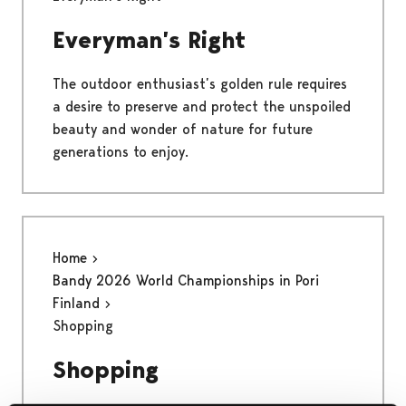
Everyman’s Right
The outdoor enthusiast’s golden rule requires
a desire to preserve and protect the unspoiled
beauty and wonder of nature for future
generations to enjoy.
Home
Bandy 2026 World Championships in Pori
Finland
Shopping
Shopping