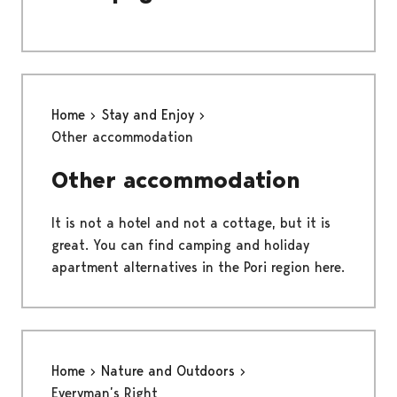
Home
Stay and Enjoy
Other accommodation
Other accommodation
It is not a hotel and not a cottage, but it is
great. You can find camping and holiday
apartment alternatives in the Pori region here.
Home
Nature and Outdoors
Everyman’s Right