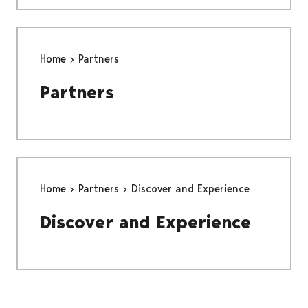
Home
Partners
Partners
Home
Partners
Discover and Experience
Discover and Experience