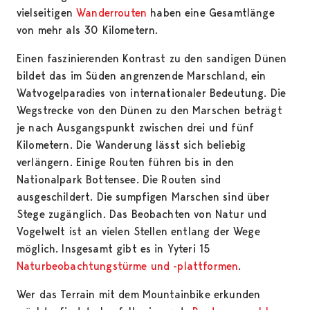
vielseitigen
Wanderrouten
haben eine Gesamtlänge
von mehr als 30 Kilometern.
Einen faszinierenden Kontrast zu den sandigen Dünen
bildet das im Süden angrenzende Marschland, ein
Watvogelparadies von internationaler Bedeutung. Die
Wegstrecke von den Dünen zu den Marschen beträgt
je nach Ausgangspunkt zwischen drei und fünf
Kilometern. Die Wanderung lässt sich beliebig
verlängern. Einige Routen führen bis in den
Nationalpark Bottensee. Die Routen sind
ausgeschildert. Die sumpfigen Marschen sind über
Stege zugänglich. Das Beobachten von Natur und
Vogelwelt ist an vielen Stellen entlang der Wege
möglich. Insgesamt gibt es in Yyteri 15
Naturbeobachtungstürme und -plattformen
.
Wer das Terrain mit dem Mountainbike erkunden