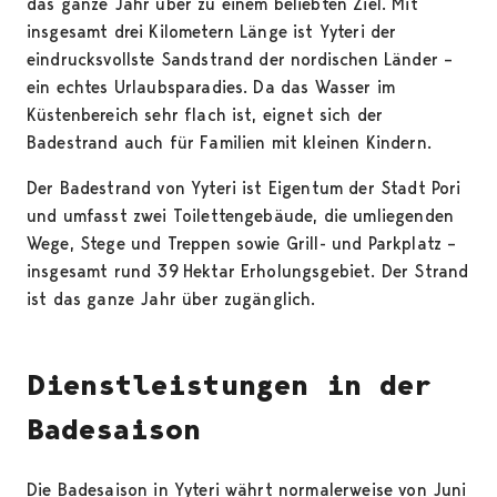
das ganze Jahr über zu einem beliebten Ziel. Mit
insgesamt drei Kilometern Länge ist Yyteri der
eindrucksvollste Sandstrand der nordischen Länder –
ein echtes Urlaubsparadies. Da das Wasser im
Küstenbereich sehr flach ist, eignet sich der
Badestrand auch für Familien mit kleinen Kindern.
Der Badestrand von Yyteri ist Eigentum der Stadt Pori
und umfasst zwei Toilettengebäude, die umliegenden
Wege, Stege und Treppen sowie Grill- und Parkplatz –
insgesamt rund 39 Hektar Erholungsgebiet. Der Strand
ist das ganze Jahr über zugänglich.
Dienstleistungen in der
Badesaison
Die Badesaison in Yyteri währt normalerweise von Juni