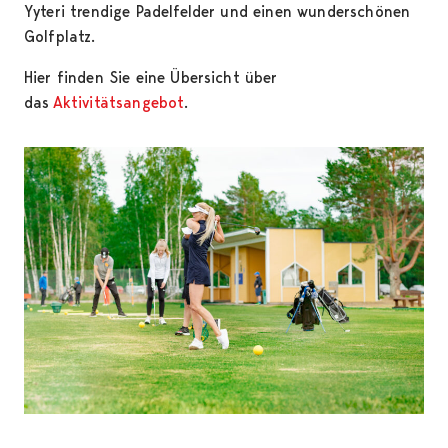
Yyteri trendige Padelfelder und einen wunderschönen
Golfplatz.
Hier finden Sie eine Übersicht über
das
Aktivitätsangebot
.