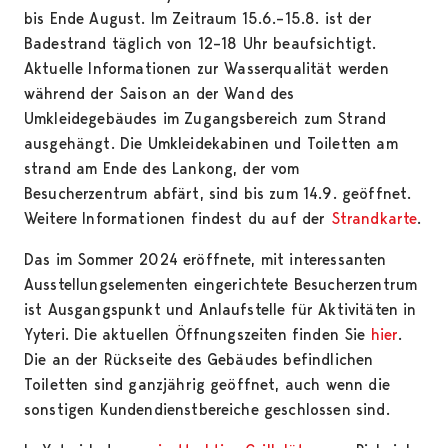
bis Ende August. Im Zeitraum 15.6.–15.8. ist der
Badestrand täglich von 12–18 Uhr beaufsichtigt.
Aktuelle Informationen zur Wasserqualität werden
während der Saison an der Wand des
Umkleidegebäudes im Zugangsbereich zum Strand
ausgehängt. Die Umkleidekabinen und Toiletten am
strand am Ende des Lankong, der vom
Besucherzentrum abfärt, sind bis zum 14.9. geöffnet.
Weitere Informationen findest du auf der
Strandkarte
.
Das im Sommer 2024 eröffnete, mit interessanten
Ausstellungselementen eingerichtete Besucherzentrum
ist Ausgangspunkt und Anlaufstelle für Aktivitäten in
Yyteri. Die aktuellen Öffnungszeiten finden Sie
hier
.
Die an der Rückseite des Gebäudes befindlichen
Toiletten sind ganzjährig geöffnet, auch wenn die
sonstigen Kundendienstbereiche geschlossen sind.