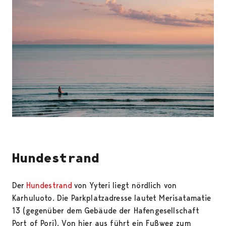
Hundestrand
Der
Hundestrand
von Yyteri liegt nördlich von
Karhuluoto. Die Parkplatzadresse lautet Merisatamatie
13 (gegenüber dem Gebäude der Hafengesellschaft
Port of Pori). Von hier aus führt ein Fußweg zum