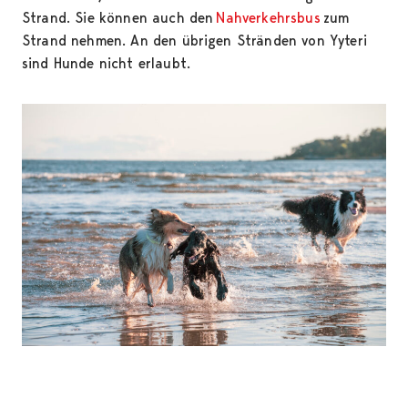
Strand. Sie können auch den
Nahverkehrsbus
zum
Strand nehmen. An den übrigen Stränden von Yyteri
sind Hunde nicht erlaubt.