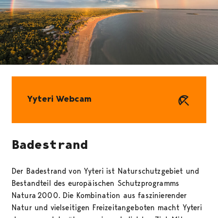
Yyteri Webcam
Badestrand
Der Badestrand von Yyteri ist Naturschutzgebiet und
Bestandteil des europäischen Schutzprogramms
Natura 2000. Die Kombination aus faszinierender
Natur und vielseitigen Freizeitangeboten macht Yyteri