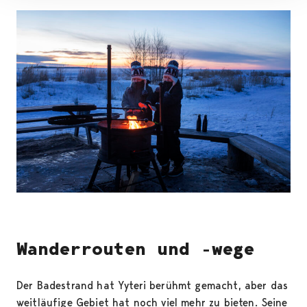
Wanderrouten und -wege
Der Badestrand hat Yyteri berühmt gemacht, aber das
weitläufige Gebiet hat noch viel mehr zu bieten. Seine