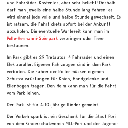
und Fahrräder. Kostenlos, aber sehr beliebt! Deshalb
darf man jeweils eine halbe Stunde lang fahren; es
wird einmal jede volle und halbe Stunde gewechselt. Es
ist ratsam, die Fahrtickets sofort bei der Ankunft
abzuholen. Die eventuelle Wartezeit kann man im
Pelle-Hermanni-Spielpark
verbringen oder Tiere
bestaunen.
Im Park gibt es 29 Tretautos, 4 Fahrräder und einen
Elektroroller. Eigenen Fahrzeugen sind in dem Park
verboten. Die Fahrer der Roller müssen eigenen
Schutzausrüstungen für Knien, Handgelenke und
Ellenbogen tragen. Den Helm kann man für die Fahrt
vom Park leihen.
Der Park ist für 4-10-jährige Kinder gemeint.
Der Verkehrspark ist ein Geschenk für die Stadt Pori
von dem Kinderschutzverein MLL-Pori und der Jugend-