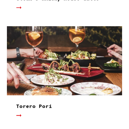
Torero Pori