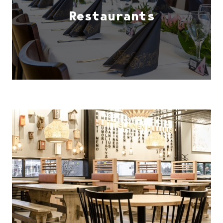
Restaurants