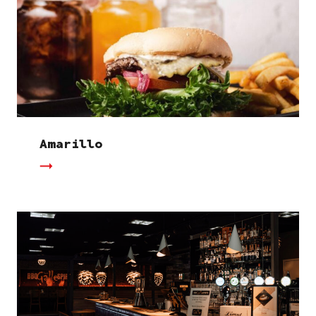
Amarillo