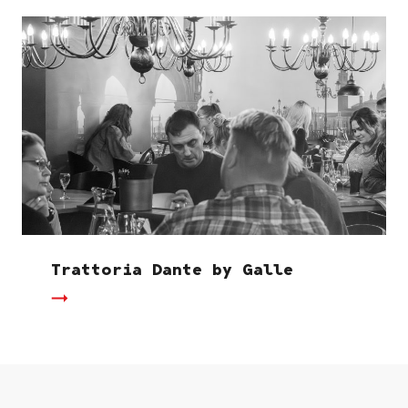
Trattoria Dante by Galle