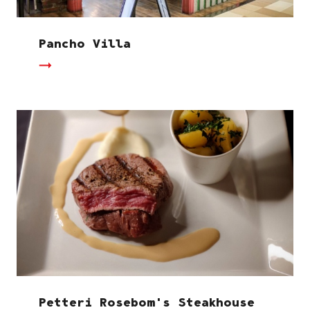
Pancho Villa
Petteri Rosebom's Steakhouse