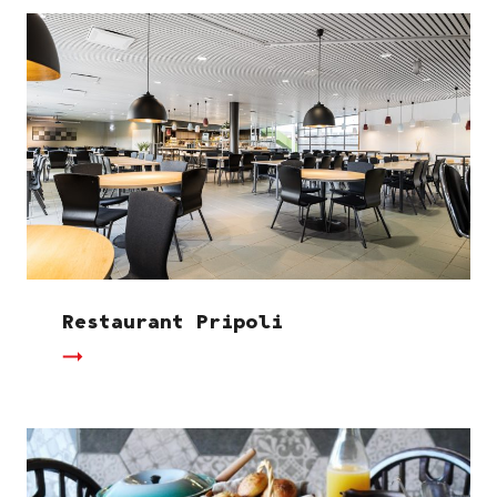
Restaurant Pripoli