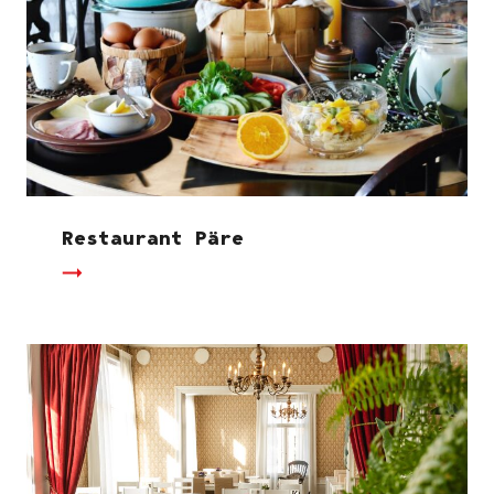
Restaurant Päre