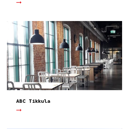
ABC Tikkula