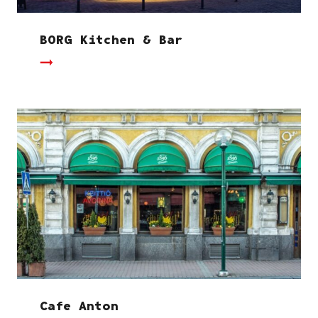
BORG Kitchen & Bar
Cafe Anton