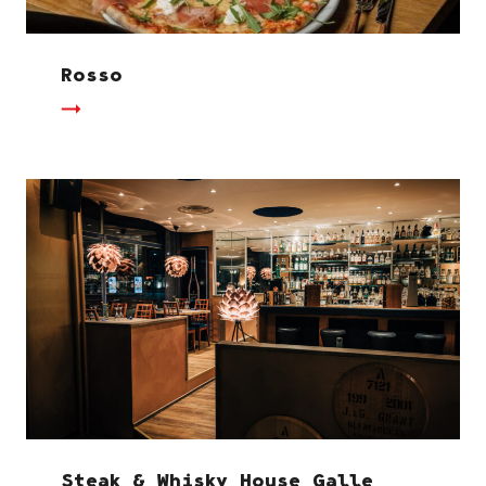
Rosso
Steak & Whisky House Galle