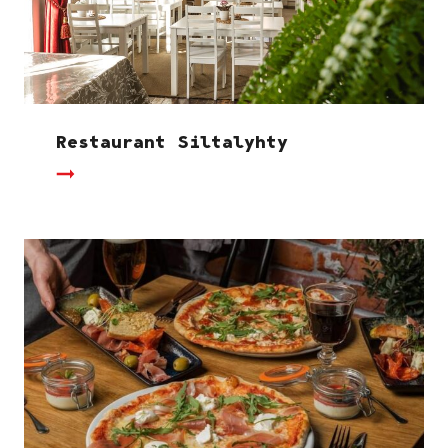
Restaurant Siltalyhty