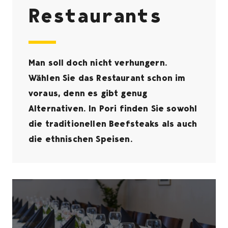
Restaurants
Man soll doch nicht verhungern.
Wählen Sie das Restaurant schon im
voraus, denn es gibt genug
Alternativen. In Pori finden Sie sowohl
die traditionellen Beefsteaks als auch
die ethnischen Speisen.