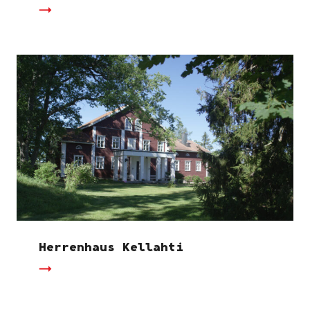
Herrenhaus Kellahti