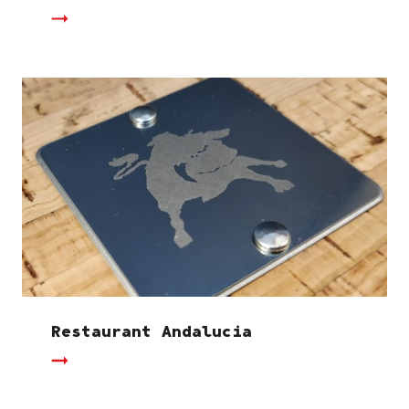
Restaurant Andalucia