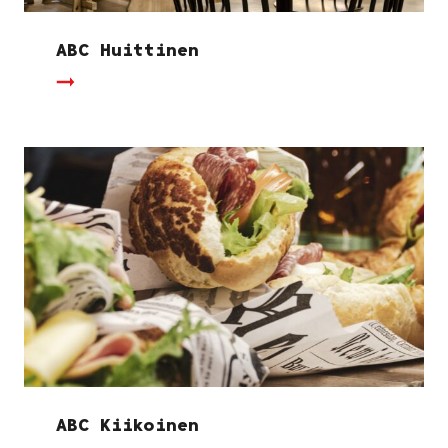
ABC Huittinen
ABC Kiikoinen