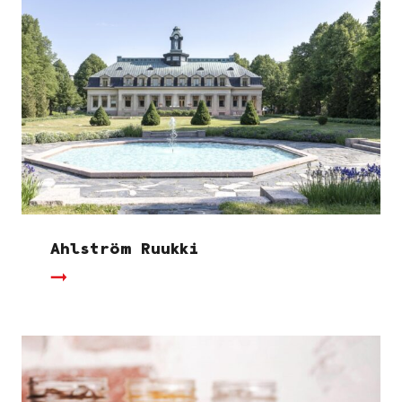
Ahlström Ruukki