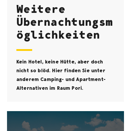
Weitere
Übernachtungsm
öglichkeiten
Kein Hotel, keine Hütte, aber doch
nicht so blöd. Hier finden Sie unter
anderem Camping- und Apartment-
Alternativen im Raum Pori.