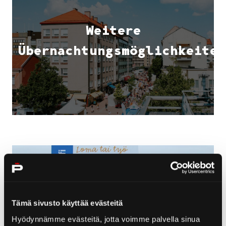
Weitere
Übernachtungsmöglichkeiten
Tämä sivusto käyttää evästeitä
Hyödynnämme evästeitä, jotta voimme palvella sinua