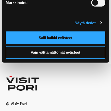
Markkinointi
Näytä tiedot
Salli kaikki evästeet
Vain välttämättömät evästeet
© Visit Pori