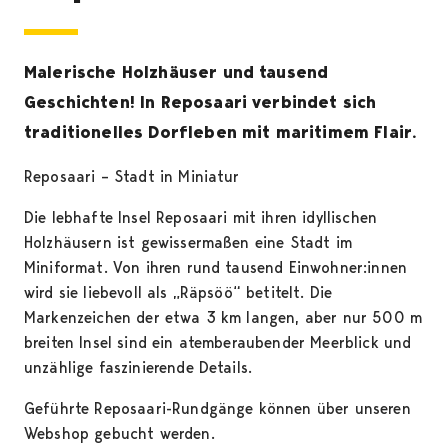
Malerische Holzhäuser und tausend
Geschichten! In Reposaari verbindet sich
traditionelles Dorfleben mit maritimem Flair.
Reposaari – Stadt in Miniatur
Die lebhafte Insel Reposaari mit ihren idyllischen
Holzhäusern ist gewissermaßen eine Stadt im
Miniformat. Von ihren rund tausend Einwohner:innen
wird sie liebevoll als „Räpsöö“ betitelt. Die
Markenzeichen der etwa 3 km langen, aber nur 500 m
breiten Insel sind ein atemberaubender Meerblick und
unzählige faszinierende Details.
Geführte Reposaari-Rundgänge können über unseren
Webshop gebucht werden.