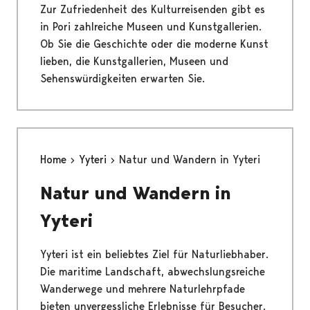
Zur Zufriedenheit des Kulturreisenden gibt es
in Pori zahlreiche Museen und Kunstgallerien.
Ob Sie die Geschichte oder die moderne Kunst
lieben, die Kunstgallerien, Museen und
Sehenswürdigkeiten erwarten Sie.
Home
Yyteri
Natur und Wandern in Yyteri
Natur und Wandern in
Yyteri
Yyteri ist ein beliebtes Ziel für Naturliebhaber.
Die maritime Landschaft, abwechslungsreiche
Wanderwege und mehrere Naturlehrpfade
bieten unvergessliche Erlebnisse für Besucher.