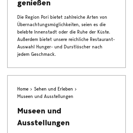
genießen
Die Region Pori bietet zahlreiche Arten von
Übernachtungsmöglichkeiten, seien es die
belebte Innenstadt oder die Ruhe der Küste.
Außerdem bietet unsere reichliche Restaurant-
Auswahl Hunger- und Durstlöscher nach
jedem Geschmack.
Home
Sehen und Erleben
Museen und Ausstellungen
Museen und
Ausstellungen