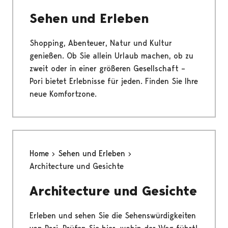
Sehen und Erleben
Shopping, Abenteuer, Natur und Kultur
genießen. Ob Sie allein Urlaub machen, ob zu
zweit oder in einer größeren Gesellschaft –
Pori bietet Erlebnisse für jeden. Finden Sie Ihre
neue Komfortzone.
Home
Sehen und Erleben
Architecture und Gesichte
Architecture und Gesichte
Erleben und sehen Sie die Sehenswürdigkeiten