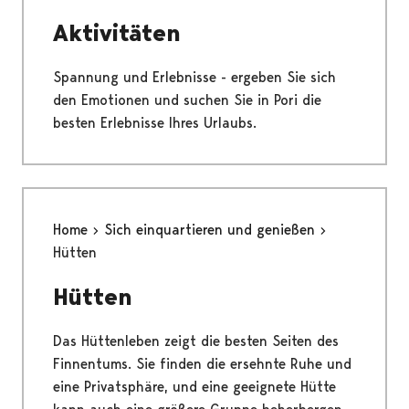
Aktivitäten
Spannung und Erlebnisse - ergeben Sie sich
den Emotionen und suchen Sie in Pori die
besten Erlebnisse Ihres Urlaubs.
Home
Sich einquartieren und genießen
Hütten
Hütten
Das Hüttenleben zeigt die besten Seiten des
Finnentums. Sie finden die ersehnte Ruhe und
eine Privatsphäre, und eine geeignete Hütte