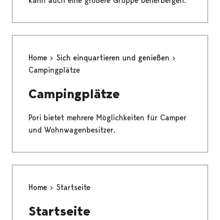
kann auch eine größere Gruppe beherbergen.
Home
Sich einquartieren und genießen
Campingplätze
Campingplätze
Pori bietet mehrere Möglichkeiten für Camper
und Wohnwagenbesitzer.
Home
Startseite
Startseite