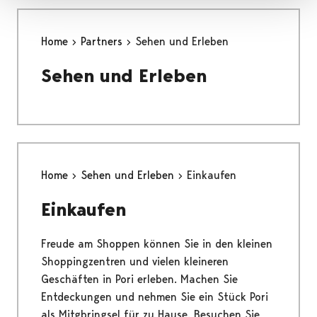
Home
Partners
Sehen und Erleben
Sehen und Erleben
Home
Sehen und Erleben
Einkaufen
Einkaufen
Freude am Shoppen können Sie in den kleinen
Shoppingzentren und vielen kleineren
Geschäften in Pori erleben. Machen Sie
Entdeckungen und nehmen Sie ein Stück Pori
als Mitgbringsel für zu Hause. Besuchen Sie