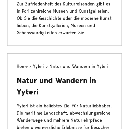
Zur Zufriedenheit des Kulturreisenden gibt es
in Pori zahlreiche Museen und Kunstgallerien.
Ob Sie die Geschichte oder die moderne Kunst
lieben, die Kunstgallerien, Museen und
Sehenswürdigkeiten erwarten Sie.
Home
Yyteri
Natur und Wandern in Yyteri
Natur und Wandern in
Yyteri
Yyteri ist ein beliebtes Ziel für Naturliebhaber.
Die maritime Landschaft, abwechslungsreiche
Wanderwege und mehrere Naturlehrpfade
bieten unvergessliche Erlebnisse für Besucher.