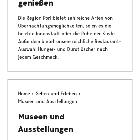
genießen
Die Region Pori bietet zahlreiche Arten von
Übernachtungsmöglichkeiten, seien es die
belebte Innenstadt oder die Ruhe der Küste.
Außerdem bietet unsere reichliche Restaurant-
Auswahl Hunger- und Durstlöscher nach
jedem Geschmack.
Home
Sehen und Erleben
Museen und Ausstellungen
Museen und
Ausstellungen