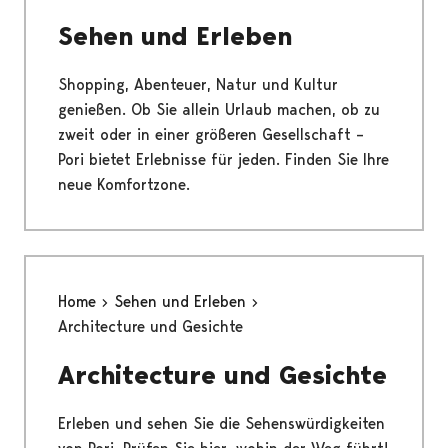
Sehen und Erleben
Shopping, Abenteuer, Natur und Kultur
genießen. Ob Sie allein Urlaub machen, ob zu
zweit oder in einer größeren Gesellschaft –
Pori bietet Erlebnisse für jeden. Finden Sie Ihre
neue Komfortzone.
Home
Sehen und Erleben
Architecture und Gesichte
Architecture und Gesichte
Erleben und sehen Sie die Sehenswürdigkeiten