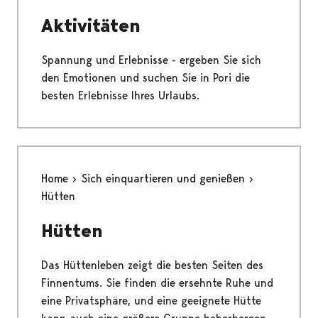
Aktivitäten
Spannung und Erlebnisse - ergeben Sie sich
den Emotionen und suchen Sie in Pori die
besten Erlebnisse Ihres Urlaubs.
Home
Sich einquartieren und genießen
Hütten
Hütten
Das Hüttenleben zeigt die besten Seiten des
Finnentums. Sie finden die ersehnte Ruhe und
eine Privatsphäre, und eine geeignete Hütte