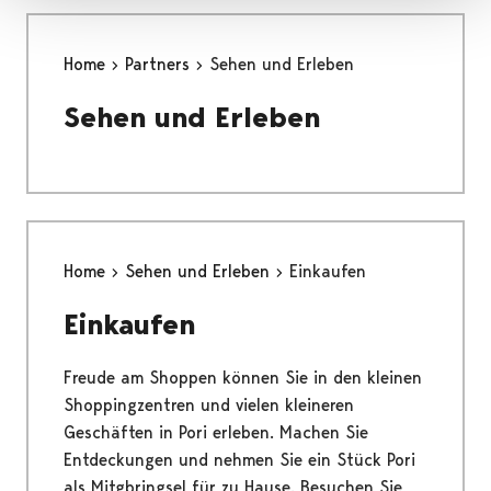
Home
Partners
Sehen und Erleben
Sehen und Erleben
Home
Sehen und Erleben
Einkaufen
Einkaufen
Freude am Shoppen können Sie in den kleinen
Shoppingzentren und vielen kleineren
Geschäften in Pori erleben. Machen Sie
Entdeckungen und nehmen Sie ein Stück Pori
als Mitgbringsel für zu Hause. Besuchen Sie