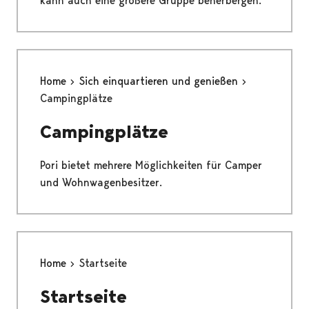
kann auch eine größere Gruppe beherbergen.
Home
Sich einquartieren und genießen
Campingplätze
Campingplätze
Pori bietet mehrere Möglichkeiten für Camper
und Wohnwagenbesitzer.
Home
Startseite
Startseite