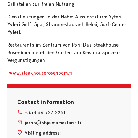
Grillstellen zur freien Nutzung.
Dienstleistungen in der Nähe: Aussichtsturm Yyteri,
Yyteri Golf, Spa, Strandrestaurant Helmi, Surf-Center
Yyteri.
Restaurants im Zentrum von Pori: Das Steakhouse
Rosenbom bietet den Gästen von Keisari3 Spitzen-
Vergünstigungen
www.steakhouserosenbom.fi
Contact information
+358 44 727 2251
jarno@ohjelmamestarit.fi
Visiting address: