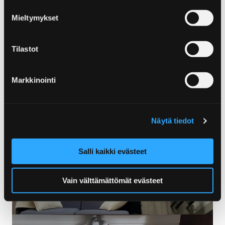
Mieltymykset
Tilastot
Markkinointi
Näytä tiedot
Salli kaikki evästeet
Vain välttämättömät evästeet