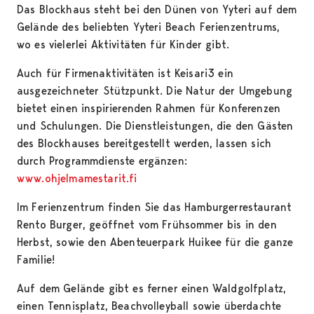
Das Blockhaus steht bei den Dünen von Yyteri auf dem
Gelände des beliebten Yyteri Beach Ferienzentrums,
wo es vielerlei Aktivitäten für Kinder gibt.
Auch für Firmenaktivitäten ist Keisari3 ein
ausgezeichneter Stützpunkt. Die Natur der Umgebung
bietet einen inspirierenden Rahmen für Konferenzen
und Schulungen. Die Dienstleistungen, die den Gästen
des Blockhauses bereitgestellt werden, lassen sich
durch Programmdienste ergänzen:
www.ohjelmamestarit.fi
Im Ferienzentrum finden Sie das Hamburgerrestaurant
Rento Burger, geöffnet vom Frühsommer bis in den
Herbst, sowie den Abenteuerpark Huikee für die ganze
Familie!
Auf dem Gelände gibt es ferner einen Waldgolfplatz,
einen Tennisplatz, Beachvolleyball sowie überdachte