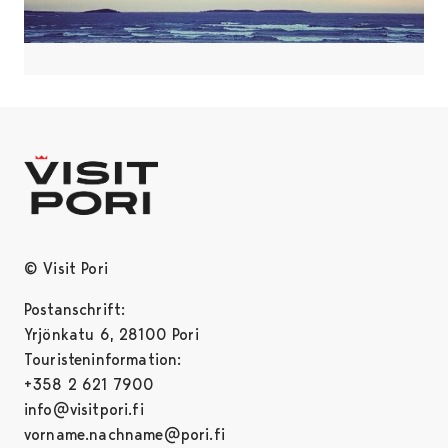
© Visit Pori
Postanschrift:
Yrjönkatu 6, 28100 Pori
Touristeninformation:
+358 2 621 7900
info@visitpori.fi
vorname.nachname@pori.fi