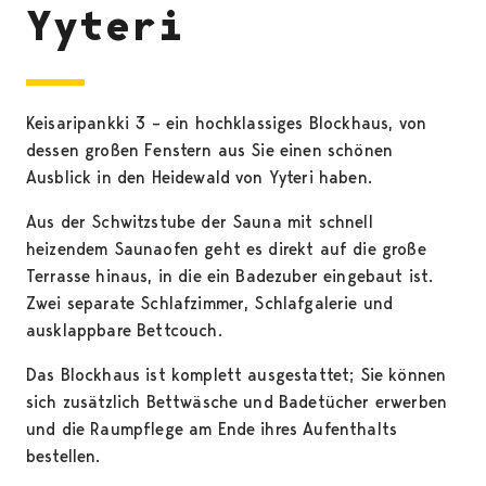
Yyteri
Keisaripankki 3 – ein hochklassiges Blockhaus, von
dessen großen Fenstern aus Sie einen schönen
Ausblick in den Heidewald von Yyteri haben.
Aus der Schwitzstube der Sauna mit schnell
heizendem Saunaofen geht es direkt auf die große
Terrasse hinaus, in die ein Badezuber eingebaut ist.
Zwei separate Schlafzimmer, Schlafgalerie und
ausklappbare Bettcouch.
Das Blockhaus ist komplett ausgestattet; Sie können
sich zusätzlich Bettwäsche und Badetücher erwerben
und die Raumpflege am Ende ihres Aufenthalts
bestellen.