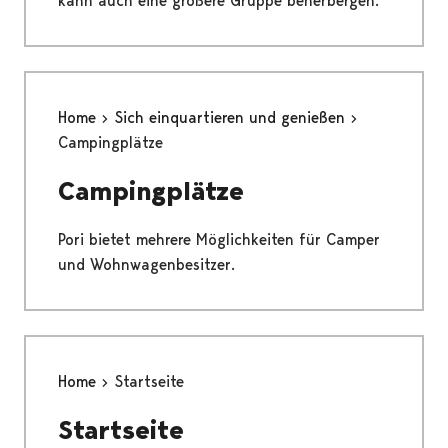
kann auch eine größere Gruppe beherbergen.
Home
Sich einquartieren und genießen
Campingplätze
Campingplätze
Pori bietet mehrere Möglichkeiten für Camper
und Wohnwagenbesitzer.
Home
Startseite
Startseite