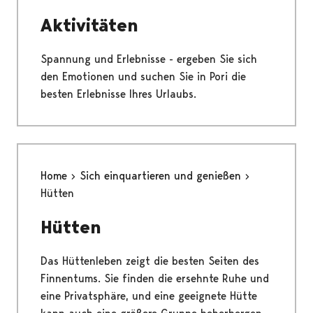
Aktivitäten
Spannung und Erlebnisse - ergeben Sie sich
den Emotionen und suchen Sie in Pori die
besten Erlebnisse Ihres Urlaubs.
Home
Sich einquartieren und genießen
Hütten
Hütten
Das Hüttenleben zeigt die besten Seiten des
Finnentums. Sie finden die ersehnte Ruhe und
eine Privatsphäre, und eine geeignete Hütte