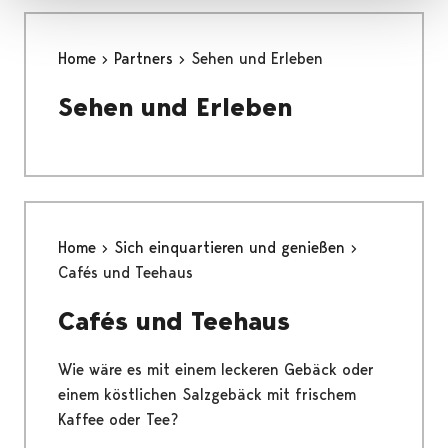
Home
Partners
Sehen und Erleben
Sehen und Erleben
Home
Sich einquartieren und genießen
Cafés und Teehaus
Cafés und Teehaus
Wie wäre es mit einem leckeren Gebäck oder
einem köstlichen Salzgebäck mit frischem
Kaffee oder Tee?