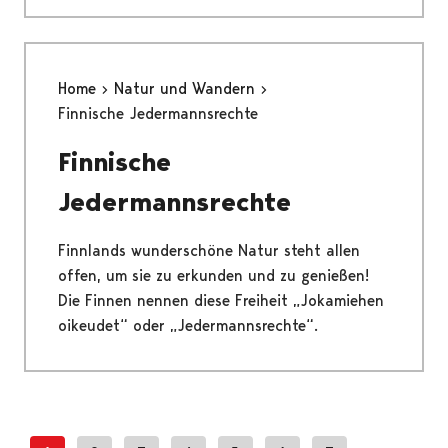
Home
Natur und Wandern
Finnische Jedermannsrechte
Finnische
Jedermannsrechte
Finnlands wunderschöne Natur steht allen
offen, um sie zu erkunden und zu genießen!
Die Finnen nennen diese Freiheit „Jokamiehen
oikeudet“ oder „Jedermannsrechte“.