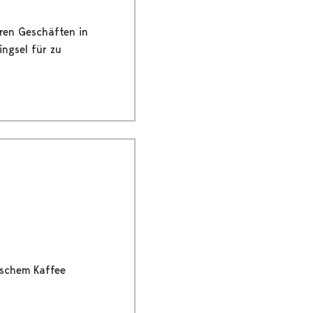
ren Geschäften in
ingsel für zu
ischem Kaffee