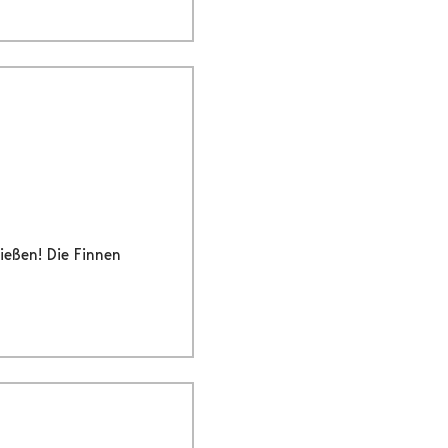
ießen! Die Finnen