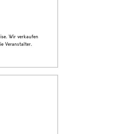
ise. Wir verkaufen
e Veranstalter.