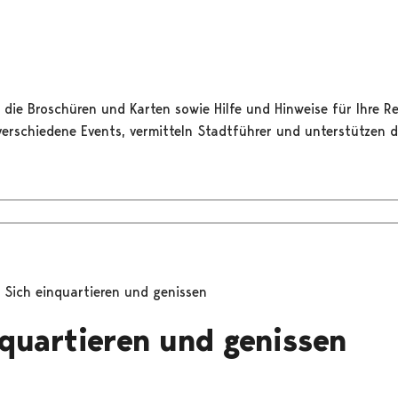
 die Broschüren und Karten sowie Hilfe und Hinweise für Ihre Re
verschiedene Events, vermitteln Stadtführer und unterstützen di
Sich einquartieren und genissen
nquartieren und genissen