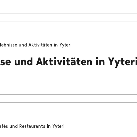
lebnisse und Aktivitäten in Yyteri
sse und Aktivitäten in Yyter
afés und Restaurants in Yyteri