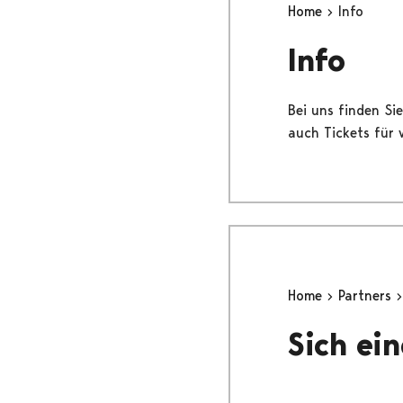
Home
Info
Info
Bei uns finden Sie
auch Tickets für 
Home
Partners
Sich ei