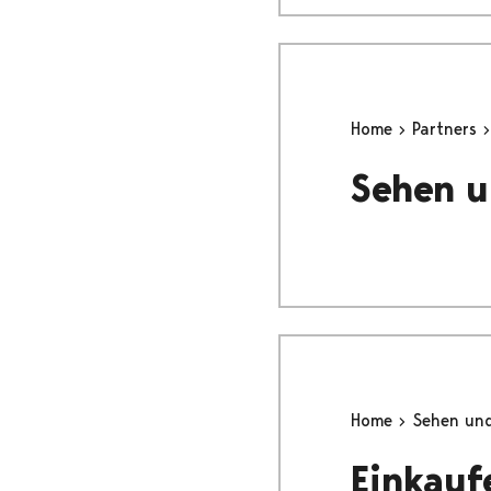
Home
Partners
Sehen u
Home
Sehen un
Einkauf