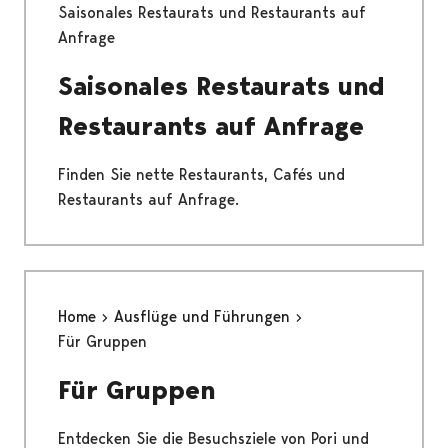
Saisonales Restaurats und Restaurants auf
Anfrage
Saisonales Restaurats und
Restaurants auf Anfrage
Finden Sie nette Restaurants, Cafés und
Restaurants auf Anfrage.
Home
Ausflüge und Führungen
Für Gruppen
Für Gruppen
Entdecken Sie die Besuchsziele von Pori und