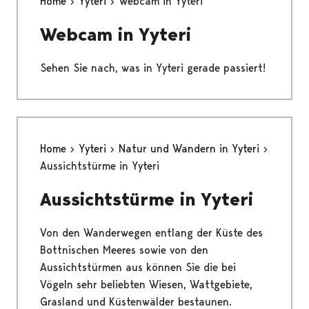
Home
Yyteri
Webcam in Yyteri
Webcam in Yyteri
Sehen Sie nach, was in Yyteri gerade passiert!
Home
Yyteri
Natur und Wandern in Yyteri
Aussichtstürme in Yyteri
Aussichtstürme in Yyteri
Von den Wanderwegen entlang der Küste des
Bottnischen Meeres sowie von den
Aussichtstürmen aus können Sie die bei
Vögeln sehr beliebten Wiesen, Wattgebiete,
Grasland und Küstenwälder bestaunen.