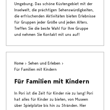
Umgebung. Das schöne Küstengebiet mit der
Inselwelt, die prächtigen Sehenswürdigkeiten,
die erfrischenden Aktivitäten bieten Erlebnisse
für Gruppen jeder Größe und jeden Alters.
Treffen Sie die beste Wahl für Ihre Gruppe
und nehmen Sie Kontakt mit uns auf!
Home
Sehen und Erleben
Für Familien mit Kindern
Für Familien mit Kindern
In Pori ist die Zeit für Kinder nie zu lang! Pori
hat alles für Kinder zu bieten, von Museen
über Spielplätze bis hin zu Stränden. Hier