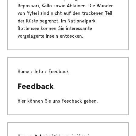
Reposaari, Kallo sowie Ahlainen. Die Wunder
von Yyteri sind nicht auf den trockenen Teil
der Küste begrenzt. Im Nationalpark
Bottensee können Sie interessante
vorgelagerte Inseln entdecken.
Home
Info
Feedback
Feedback
Hier können Sie uns Feedback geben.