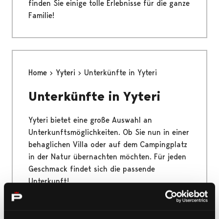
finden Sie einige tolle Erlebnisse für die ganze
Familie!
Home
Yyteri
Unterkünfte in Yyteri
Unterkünfte in Yyteri
Yyteri bietet eine große Auswahl an
Unterkunftsmöglichkeiten. Ob Sie nun in einer
behaglichen Villa oder auf dem Campingplatz
in der Natur übernachten möchten. Für jeden
Geschmack findet sich die passende
Unterkunft!