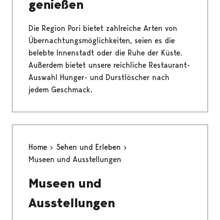
genießen
Die Region Pori bietet zahlreiche Arten von
Übernachtungsmöglichkeiten, seien es die
belebte Innenstadt oder die Ruhe der Küste.
Außerdem bietet unsere reichliche Restaurant-
Auswahl Hunger- und Durstlöscher nach
jedem Geschmack.
Home
Sehen und Erleben
Museen und Ausstellungen
Museen und
Ausstellungen