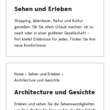
Sehen und Erleben
Shopping, Abenteuer, Natur und Kultur
genießen. Ob Sie allein Urlaub machen, ob zu
zweit oder in einer größeren Gesellschaft –
Pori bietet Erlebnisse für jeden. Finden Sie Ihre
neue Komfortzone.
Home
Sehen und Erleben
Architecture und Gesichte
Architecture und Gesichte
Erleben und sehen Sie die Sehenswürdigkeiten