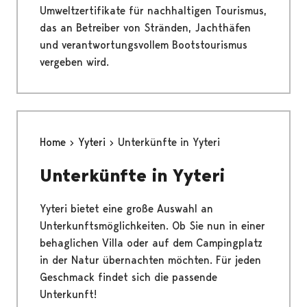
Umweltzertifikate für nachhaltigen Tourismus,
das an Betreiber von Stränden, Jachthäfen
und verantwortungsvollem Bootstourismus
vergeben wird.
Home
Yyteri
Unterkünfte in Yyteri
Unterkünfte in Yyteri
Yyteri bietet eine große Auswahl an
Unterkunftsmöglichkeiten. Ob Sie nun in einer
behaglichen Villa oder auf dem Campingplatz
in der Natur übernachten möchten. Für jeden
Geschmack findet sich die passende
Unterkunft!