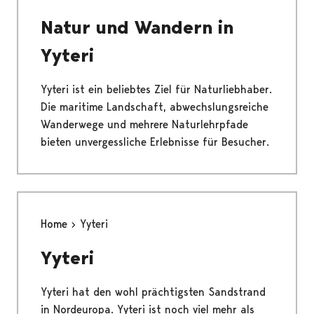
Natur und Wandern in
Yyteri
Yyteri ist ein beliebtes Ziel für Naturliebhaber.
Die maritime Landschaft, abwechslungsreiche
Wanderwege und mehrere Naturlehrpfade
bieten unvergessliche Erlebnisse für Besucher.
Home
Yyteri
Yyteri
Yyteri hat den wohl prächtigsten Sandstrand
in Nordeuropa. Yyteri ist noch viel mehr als