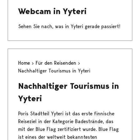
Webcam in Yyteri
Sehen Sie nach, was in Yyteri gerade passiert!
Home
Für den Reisenden
Nachhaltiger Tourismus in Yyteri
Nachhaltiger Tourismus in
Yyteri
Poris Stadtteil Yyteri ist das erste finnische
Reiseziel in der Kategorie Badestrände, das
mit der Blue Flag zertifiziert wurde. Blue Flag
ist eines der weltweit bekanntesten