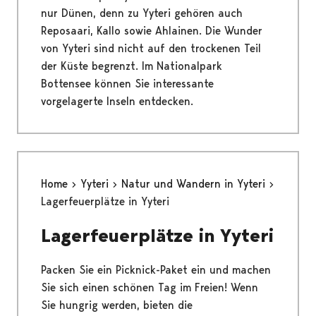
nur Dünen, denn zu Yyteri gehören auch
Reposaari, Kallo sowie Ahlainen. Die Wunder
von Yyteri sind nicht auf den trockenen Teil
der Küste begrenzt. Im Nationalpark
Bottensee können Sie interessante
vorgelagerte Inseln entdecken.
Home
Yyteri
Natur und Wandern in Yyteri
Lagerfeuerplätze in Yyteri
Lagerfeuerplätze in Yyteri
Packen Sie ein Picknick-Paket ein und machen
Sie sich einen schönen Tag im Freien! Wenn
Sie hungrig werden, bieten die