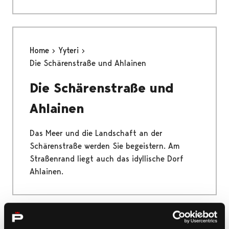
Home
Yyteri
Die Schärenstraße und Ahlainen
Die Schärenstraße und
Ahlainen
Das Meer und die Landschaft an der
Schärenstraße werden Sie begeistern. Am
Straßenrand liegt auch das idyllische Dorf
Ahlainen.